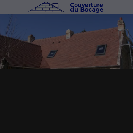
Couverture
du Bocage