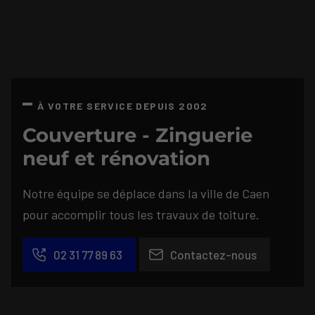
À VOTRE SERVICE DEPUIS 2002
Couverture - Zinguerie
neuf et rénovation
Notre équipe se déplace dans la ville de Caen
pour accomplir tous les travaux de toiture.
02 31 77 89 63
Contactez-nous