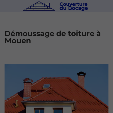
Couverture
du Bocage
Démoussage de toiture à
Mouen