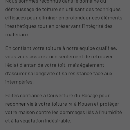
Nous sommes reconnus dans le domaine du
démoussage de toiture en utilisant des techniques
efficaces pour éliminer en profondeur ces éléments
inesthétiques tout en préservant l'intégrité des
matériaux.
En confiant votre toiture à notre équipe qualifiée,
vous vous assurez non seulement de retrouver
l'éclat d'antan de votre toit, mais également
d'assurer sa longévité et sa résistance face aux
intempéries.
Faites confiance à Couverture du Bocage pour
redonner vie à votre toiture
à Mouen et protéger
votre maison contre les dommages liés à l'humidité
et à la végétation indésirable.