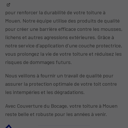
pour renforcer la durabilité de votre toiture à
Mouen. Notre équipe utilise des produits de qualité
pour créer une barrière efficace contre les mousses,
lichens et autres agressions extérieures. Grâce à
notre service d'application d'une couche protectrice,
vous prolongez la vie de votre toiture et réduisez les
risques de dommages futurs.
Nous veillons à fournir un travail de qualité pour
assurer la protection optimale de votre toit contre
les intempéries et les dégradations.
Avec Couverture du Bocage, votre toiture à Mouen
reste belle et robuste pour les années à venir.