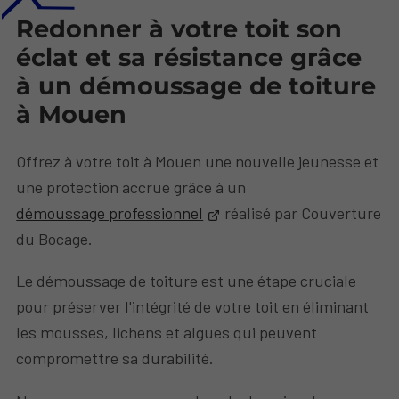
Redonner à votre toit son
éclat et sa résistance grâce
à un démoussage de toiture
à Mouen
Offrez à votre toit à Mouen une nouvelle jeunesse et
une protection accrue grâce à un
démoussage professionnel
réalisé par Couverture
du Bocage.
Le démoussage de toiture est une étape cruciale
pour préserver l'intégrité de votre toit en éliminant
les mousses, lichens et algues qui peuvent
compromettre sa durabilité.