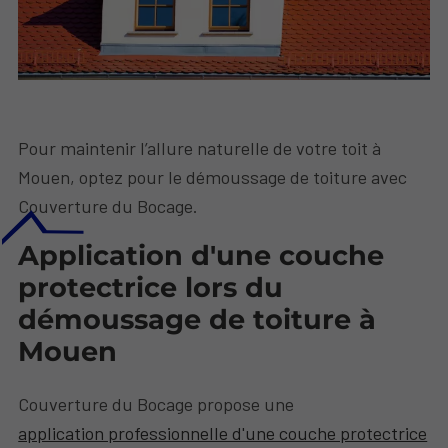
Pour maintenir l’allure naturelle de votre toit à
Mouen, optez pour le démoussage de toiture avec
Couverture du Bocage.
Application d'une couche
protectrice lors du
démoussage de toiture à
Mouen
Couverture du Bocage propose une
application professionnelle d'une couche protectrice